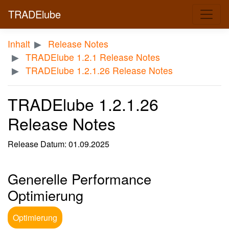
TRADElube
Inhalt
Release Notes
TRADElube 1.2.1 Release Notes
TRADElube 1.2.1.26 Release Notes
TRADElube 1.2.1.26
Release Notes
Release Datum: 01.09.2025
Generelle Performance
Optimierung
Optimierung