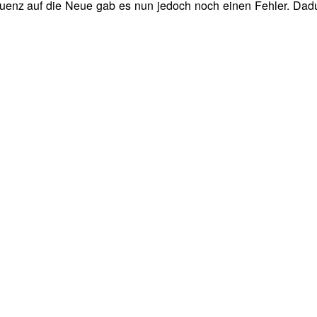
uenz auf die Neue gab es nun jedoch noch einen Fehler. Dadur