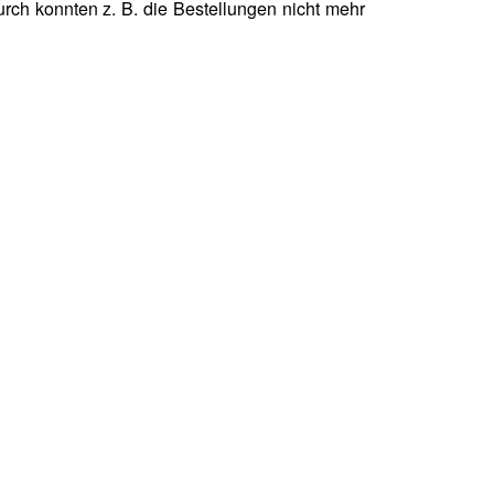
ch konnten z. B. die Bestellungen nicht mehr