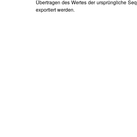
Übertragen des Wertes der ursprüngliche Seq
exportiert werden.