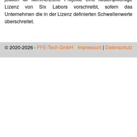
Lizenz von Six Labors vorschreibt, sofern das
Unternehmen die in der Lizenz definierten Schwellenwerte
überschreitet.
© 2020-2026 -
FFE-Tech GmbH
Impressum
|
Datenschutz