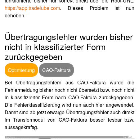
funktionierte bisher nur korrekt direkt über die Root-URL:
https://app.tradelube.com
. Dieses Problem ist nun
behoben.
Übertragungsfehler wurden bisher
nicht in klassifizierter Form
zurückgegeben
Optimierung
CAO-Faktura
Bei Übertragungsfehlern aus CAO-Faktura wurde die
Fehlermeldung bisher noch nicht übersetzt bzw. noch nicht
in klassifizierter Form nach CAO-Faktura zurückgegeben.
Die Fehlerklassifizierung wird nun auch hier angewendet.
Damit sind ab jetzt etwaige Übertragungsfehler auch direkt
im Transfermodul von CAO-Faktura besser lesbar bzw.
aussagekräftig.