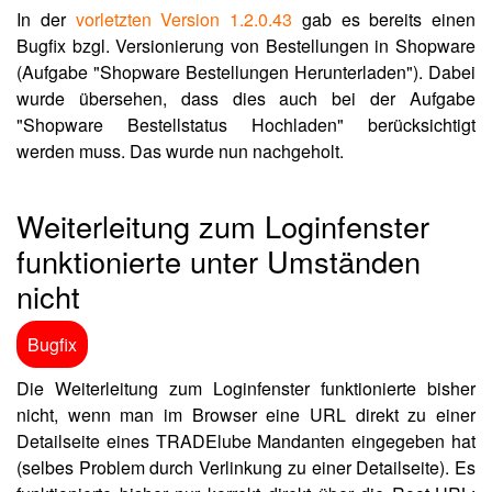
In der
vorletzten Version 1.2.0.43
gab es bereits einen
Bugfix bzgl. Versionierung von Bestellungen in Shopware
(Aufgabe "Shopware Bestellungen Herunterladen"). Dabei
wurde übersehen, dass dies auch bei der Aufgabe
"Shopware Bestellstatus Hochladen" berücksichtigt
werden muss. Das wurde nun nachgeholt.
Weiterleitung zum Loginfenster
funktionierte unter Umständen
nicht
Bugfix
Die Weiterleitung zum Loginfenster funktionierte bisher
nicht, wenn man im Browser eine URL direkt zu einer
Detailseite eines TRADElube Mandanten eingegeben hat
(selbes Problem durch Verlinkung zu einer Detailseite). Es