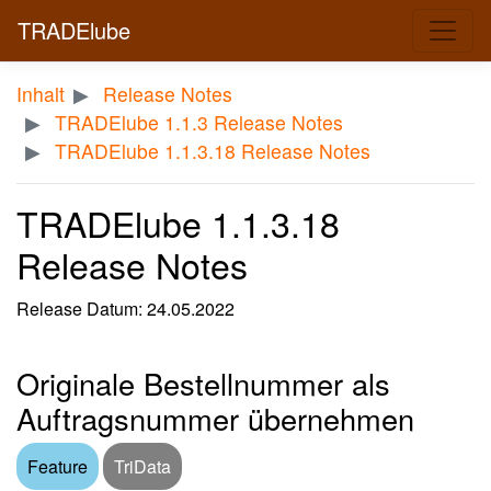
TRADElube
Inhalt
Release Notes
TRADElube 1.1.3 Release Notes
TRADElube 1.1.3.18 Release Notes
TRADElube 1.1.3.18
Release Notes
Release Datum: 24.05.2022
Originale Bestellnummer als
Auftragsnummer übernehmen
Feature
TriData