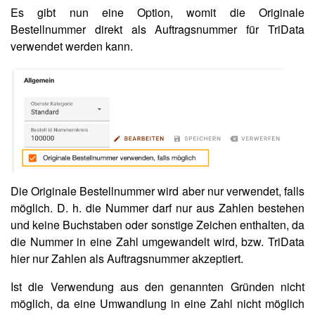
Es gibt nun eine Option, womit die Originale
Bestellnummer direkt als Auftragsnummer für TriData
verwendet werden kann.
Die Originale Bestellnummer wird aber nur verwendet, falls
möglich. D. h. die Nummer darf nur aus Zahlen bestehen
und keine Buchstaben oder sonstige Zeichen enthalten, da
die Nummer in eine Zahl umgewandelt wird, bzw. TriData
hier nur Zahlen als Auftragsnummer akzeptiert.
Ist die Verwendung aus den genannten Gründen nicht
möglich, da eine Umwandlung in eine Zahl nicht möglich